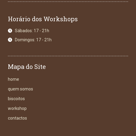
Horário dos Workshops
Sábados: 17 - 21h
Domingos: 17 - 21h
Mapa do Site
home
quem somos
biscoitos
workshop
contactos