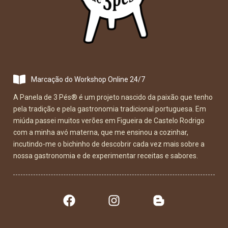
Marcação do Workshop Online 24/7
A Panela de 3 Pés
®
é um projeto nascido da paixão que tenho
pela tradição e pela gastronomia tradicional portuguesa. Em
miúda passei muitos verões em Figueira de Castelo Rodrigo
com a minha avó materna, que me ensinou a cozinhar,
incutindo-me o bichinho de descobrir cada vez mais sobre a
nossa gastronomia e de experimentar receitas e sabores.