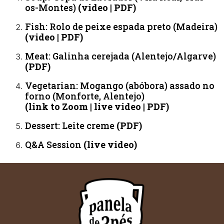
os-Montes)
(video | PDF)
Fish: Rolo de peixe espada preto (Madeira)
(video | PDF)
Meat: Galinha cerejada (Alentejo/Algarve)
(PDF)
Vegetarian: Mogango (abóbora) assado no
forno (Monforte, Alentejo)
(link to Zoom | live video | PDF)
Dessert: Leite creme
(PDF)
Q&A Session
(live video)