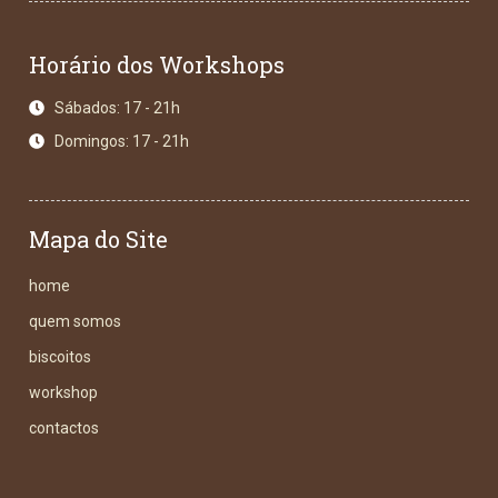
Horário dos Workshops
Sábados: 17 - 21h
Domingos: 17 - 21h
Mapa do Site
home
quem somos
biscoitos
workshop
contactos