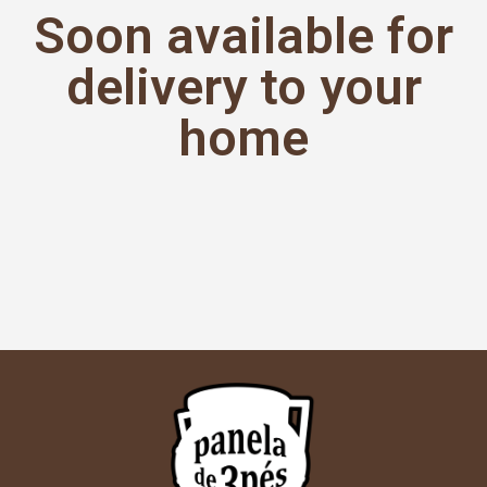
Soon available for
delivery to your
home