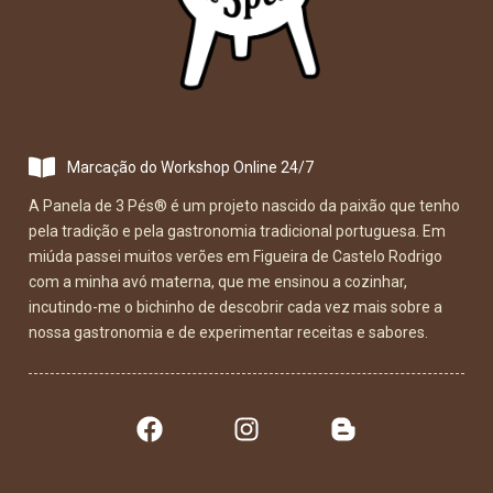
Marcação do Workshop Online 24/7
A Panela de 3 Pés
®
é um projeto nascido da paixão que tenho
pela tradição e pela gastronomia tradicional portuguesa. Em
miúda passei muitos verões em Figueira de Castelo Rodrigo
com a minha avó materna, que me ensinou a cozinhar,
incutindo-me o bichinho de descobrir cada vez mais sobre a
nossa gastronomia e de experimentar receitas e sabores.